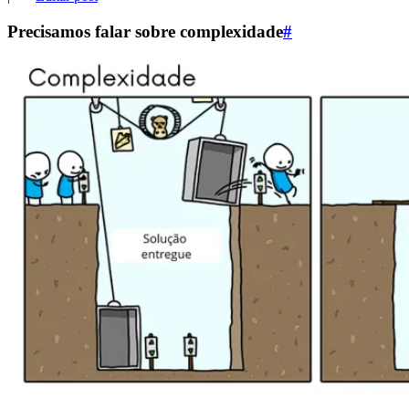
Precisamos falar sobre complexidade
#