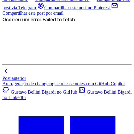
post via Telegram
Compartilhar este post no Pinterest
Compartilhar este post por email
Post anterior
Auto-geração de changelogs e release notes com GitHub Copilot
Gustavo Bellini Bigardi no GitHub
Gustavo Bellini Bigardi
no LinkedIn