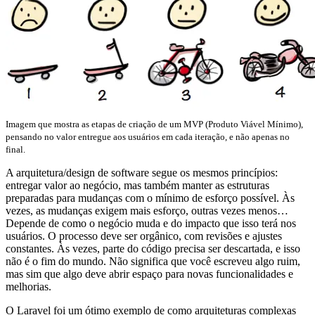
Imagem que mostra as etapas de criação de um MVP (Produto Viável Mínimo),
pensando no valor entregue aos usuários em cada iteração, e não apenas no
final.
A arquitetura/design de software segue os mesmos princípios:
entregar valor ao negócio, mas também manter as estruturas
preparadas para mudanças com o mínimo de esforço possível. Às
vezes, as mudanças exigem mais esforço, outras vezes menos…
Depende de como o negócio muda e do impacto que isso terá nos
usuários. O processo deve ser orgânico, com revisões e ajustes
constantes. Às vezes, parte do código precisa ser descartada, e isso
não é o fim do mundo. Não significa que você escreveu algo ruim,
mas sim que algo deve abrir espaço para novas funcionalidades e
melhorias.
O Laravel foi um ótimo exemplo de como arquiteturas complexas