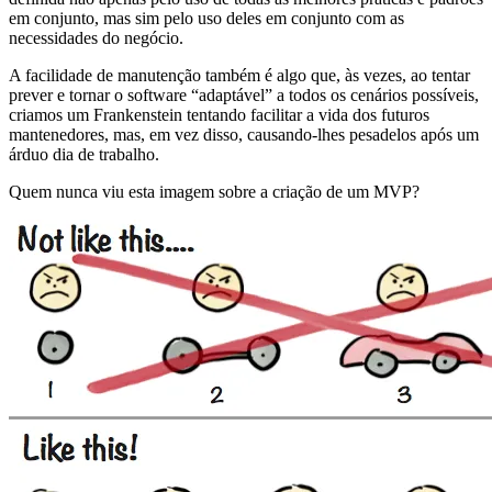
em conjunto, mas sim pelo uso deles em conjunto com as
necessidades do negócio.
A facilidade de manutenção também é algo que, às vezes, ao tentar
prever e tornar o software “adaptável” a todos os cenários possíveis,
criamos um Frankenstein tentando facilitar a vida dos futuros
mantenedores, mas, em vez disso, causando-lhes pesadelos após um
árduo dia de trabalho.
Quem nunca viu esta imagem sobre a criação de um MVP?