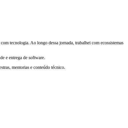
 com tecnologia. Ao longo dessa jornada, trabalhei com ecossistemas
ade e entrega de software.
tras, mentorias e conteúdo técnico.