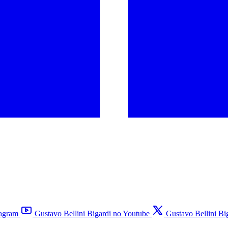
tagram
Gustavo Bellini Bigardi no Youtube
Gustavo Bellini Bi