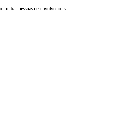
ara outras pessoas desenvolvedoras.