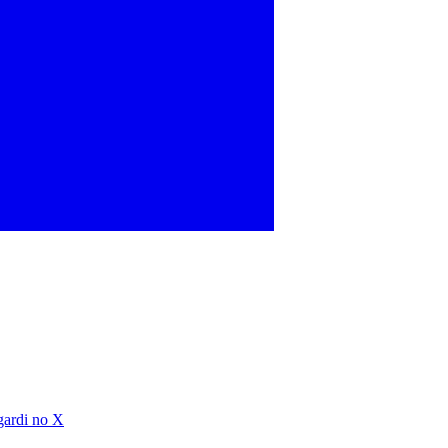
gardi no X