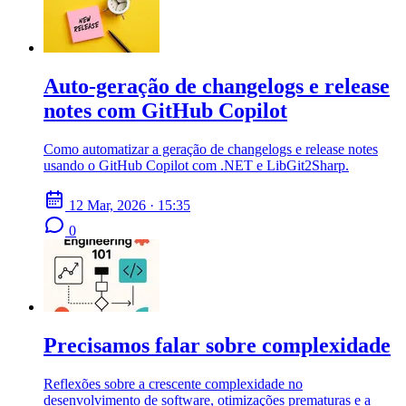
Auto-geração de changelogs e release
notes com GitHub Copilot
Como automatizar a geração de changelogs e release notes
usando o GitHub Copilot com .NET e LibGit2Sharp.
12 Mar, 2026 · 15:35
0
Precisamos falar sobre complexidade
Reflexões sobre a crescente complexidade no
desenvolvimento de software, otimizações prematuras e a