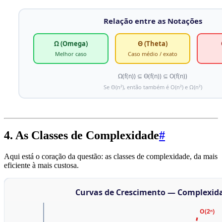
4. As Classes de Complexidade
#
Aqui está o coração da questão: as classes de complexidade, da mais
eficiente à mais custosa.