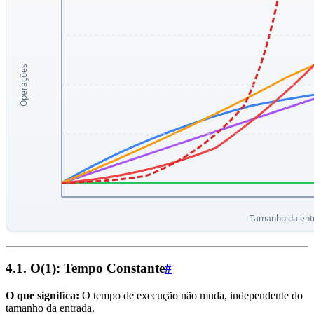
4.1. O(1): Tempo Constante
#
O que significa:
O tempo de execução não muda, independente do
tamanho da entrada.