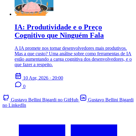
IA: Produtividade e o Preço
Cognitivo que Ninguém Fala
A IA promete nos tornar desenvolvedores mais produtivos.
Mas a que custo? Uma análise sobre como ferramentas de IA
estão aumentando a carga cognitiva dos desenvolvedores, e o
que fazer a respeito.
10 Apr, 2026 · 20:00
0
Gustavo Bellini Bigardi no GitHub
Gustavo Bellini Bigardi
no LinkedIn